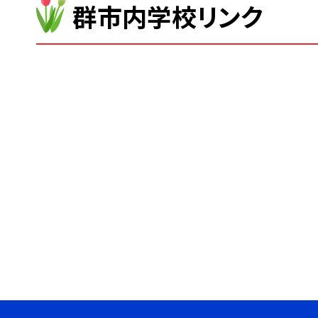
群市内学校リンク