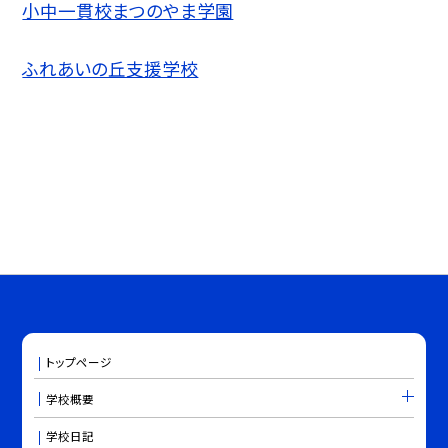
小中一貫校まつのやま学園
ふれあいの丘支援学校
トップページ
学校概要
学校日記