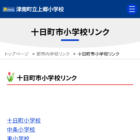
津南町立上郷小学校
十日町市小学校リンク
トップページ
>
郡市内学校リンク
>
十日町市小学校リンク
十日町市小学校リンク
十日町小学校
中条小学校
東小学校