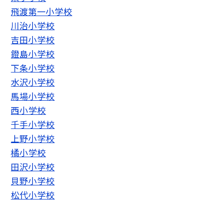
飛渡第一小学校
川治小学校
吉田小学校
鐙島小学校
下条小学校
水沢小学校
馬場小学校
西小学校
千手小学校
上野小学校
橘小学校
田沢小学校
貝野小学校
松代小学校