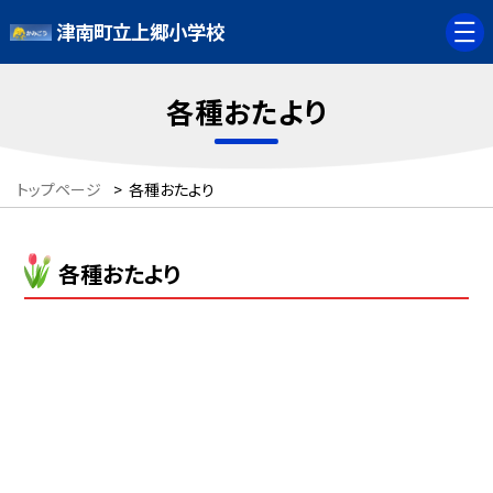
津南町立上郷小学校
各種おたより
トップページ
>
各種おたより
各種おたより